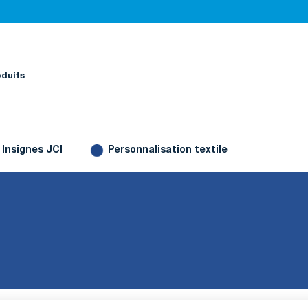
Insignes JCI
Personnalisation textile