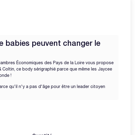
 babies peuvent changer le
hambres Économiques des Pays de la Loire vous propose
& Coltin, ce body sérigraphié parce que même les Jaycee
onde !
rce qu'il n'y a pas d'âge pour être un leader citoyen