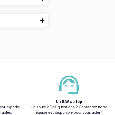
Un SAV au top
l est expédié
Un souci ? Des questions ? Contactez notre
rables.
équipe est disponible pour vous aider !