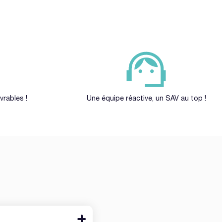
vrables !
Une équipe réactive, un SAV au top !