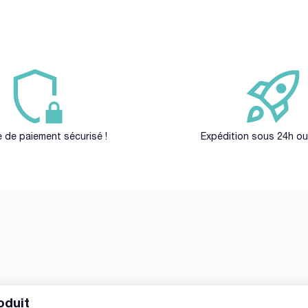
 de paiement sécurisé !
Expédition sous 24h ou
oduit