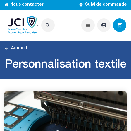


Nous contacter
Suivi de commande




Accueil
Personnalisation textile