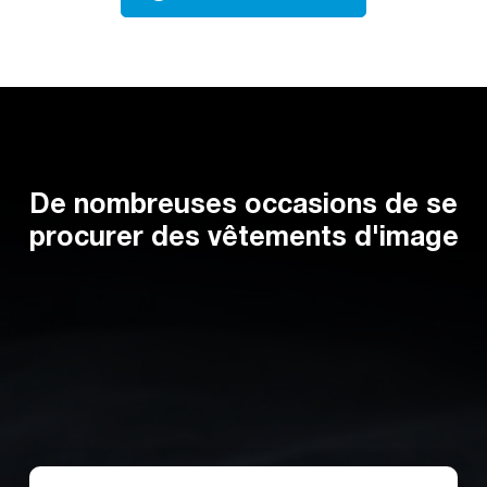
De nombreuses occasions de se
procurer des vêtements d'image