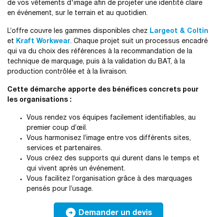
de vos vêtements d'image afin de projeter une identité claire
en événement, sur le terrain et au quotidien.
L’offre couvre les gammes disponibles chez
Largeot & Coltin
et
Kraft Workwear
. Chaque projet suit un processus encadré
qui va du choix des références à la recommandation de la
technique de marquage, puis à la validation du BAT, à la
production contrôlée et à la livraison.
Cette démarche apporte des bénéfices concrets pour
les organisations :
Vous rendez vos équipes facilement identifiables, au
premier coup d’œil.
Vous harmonisez l’image entre vos différents sites,
services et partenaires.
Vous créez des supports qui durent dans le temps et
qui vivent après un événement.
Vous facilitez l’organisation grâce à des marquages
pensés pour l’usage.

Demander un devis