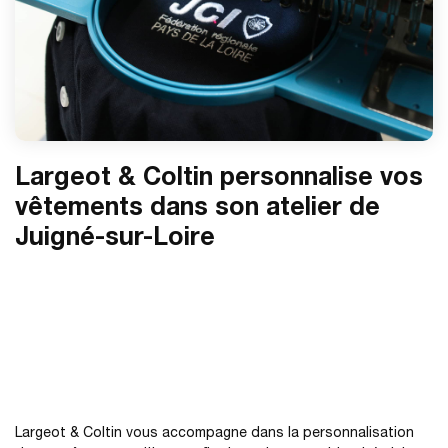
Largeot & Coltin personnalise vos
vêtements dans son atelier de
Juigné-sur-Loire
Largeot & Coltin vous accompagne dans la personnalisation