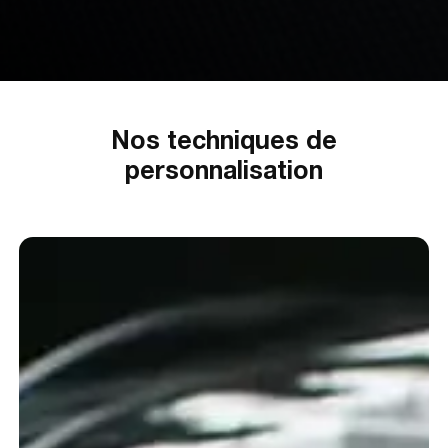
Nos techniques de
personnalisation