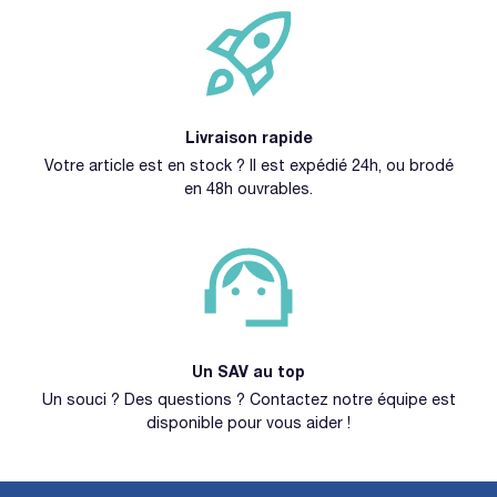
Livraison rapide
Votre article est en stock ? Il est expédié 24h, ou brodé
en 48h ouvrables.
Un SAV au top
Un souci ? Des questions ? Contactez notre équipe est
disponible pour vous aider !