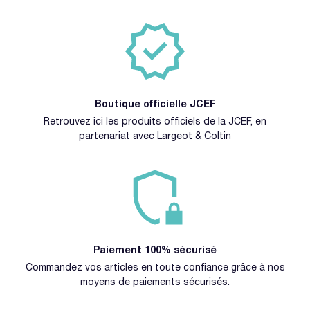
Boutique officielle JCEF
Retrouvez ici les produits officiels de la JCEF, en
partenariat avec Largeot & Coltin
Paiement 100% sécurisé
Commandez vos articles en toute confiance grâce à nos
moyens de paiements sécurisés.