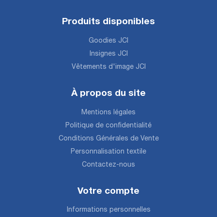
Produits disponibles
Goodies JCI
Insignes JCI
Vêtements d'image JCI
À propos du site
Mentions légales
Politique de confidentialité
Conditions Générales de Vente
Personnalisation textile
Contactez-nous
Votre compte
Informations personnelles