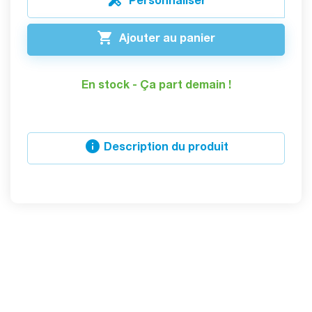

Personnaliser

Ajouter au panier
En stock - Ça part demain !

Description du produit