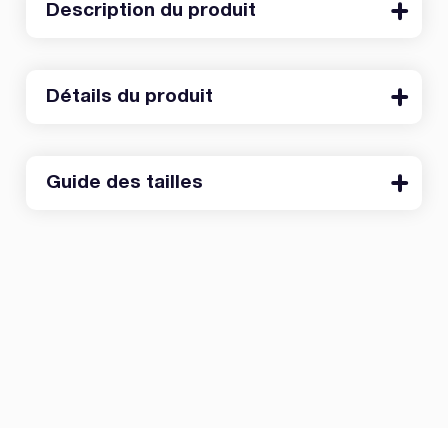
Description du produit
Détails du produit
Guide des tailles