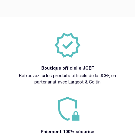
Boutique officielle JCEF
Retrouvez ici les produits officiels de la JCEF, en
partenariat avec Largeot & Coltin
Paiement 100% sécurisé