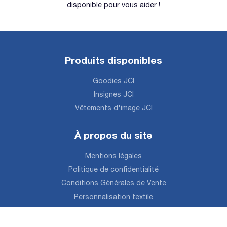
disponible pour vous aider !
Produits disponibles
Goodies JCI
Insignes JCI
Vêtements d'image JCI
À propos du site
Mentions légales
Politique de confidentialité
Conditions Générales de Vente
Personnalisation textile
Contactez-nous