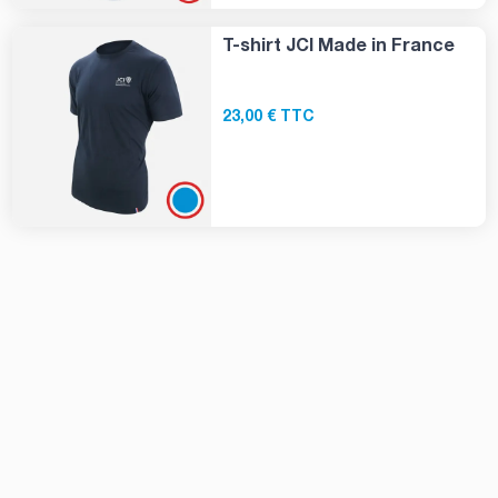
T-shirt JCI Made in France
23,00 € TTC