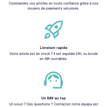
Commandez vos articles en toute confiance grâce à nos
moyens de paiements sécurisés.
Livraison rapide
Votre article est en stock ? Il est expédié 24h, ou brodé
en 48h ouvrables.
Un SAV au top
Un souci ? Des questions ? Contactez notre équipe est