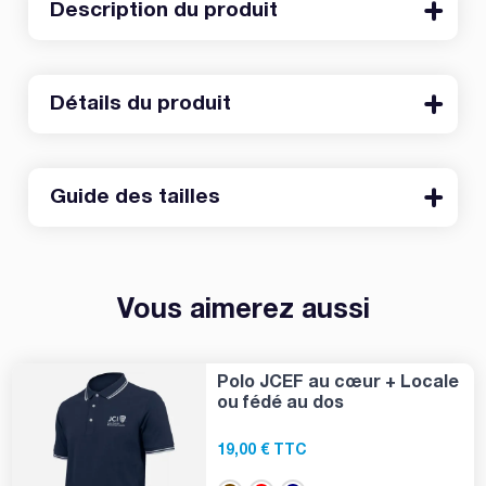
Description du produit
Détails du produit
Guide des tailles
Vous aimerez aussi
Polo JCEF au cœur + Locale
ou fédé au dos
19,00 € TTC