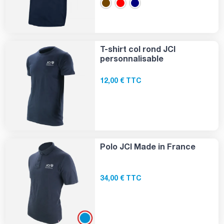
T-shirt col rond JCI
personnalisable
12,00 € TTC
Polo JCI Made in France
34,00 € TTC