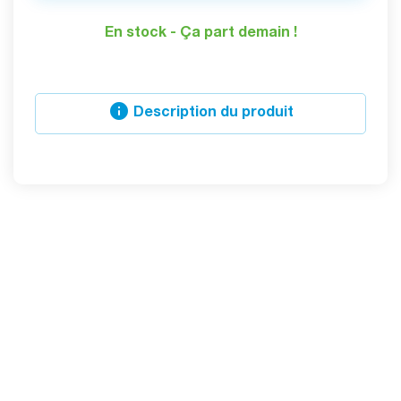
En stock - Ça part demain !

Description du produit