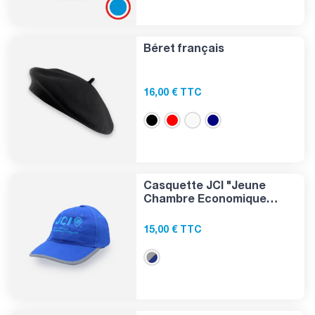
Béret français
16,00 € TTC
Casquette JCI "Jeune
Chambre Economique
Française"
15,00 € TTC