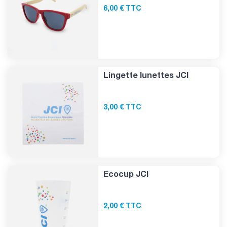
6,00 € TTC
Lingette lunettes JCI
3,00 € TTC
Ecocup JCI
2,00 € TTC