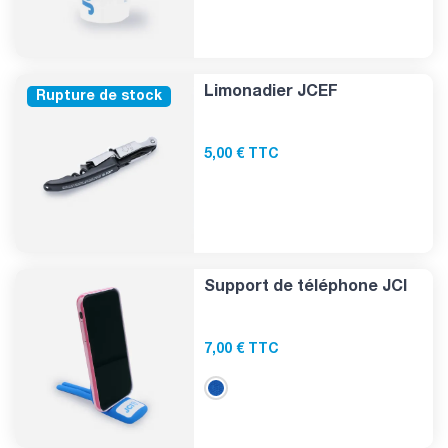
Limonadier JCEF
Rupture de stock
5,00 € TTC
Support de téléphone JCI
7,00 € TTC