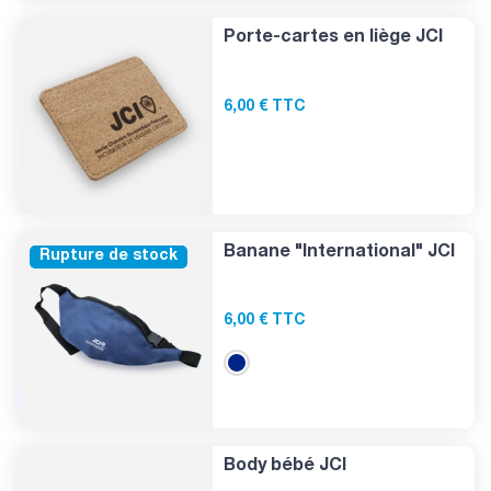
Porte-cartes en liège JCI
6,00 € TTC
Banane "International" JCI
Rupture de stock
6,00 € TTC
Body bébé JCI