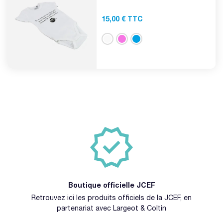
15,00 € TTC
Boutique officielle JCEF
Retrouvez ici les produits officiels de la JCEF, en
partenariat avec Largeot & Coltin