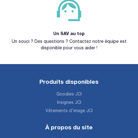
Un SAV au top
Un souci ? Des questions ? Contactez notre équipe est
disponible pour vous aider !
Produits disponibles
Goodies JCI
Insignes JCI
Vêtements d'image JCI
À propos du site