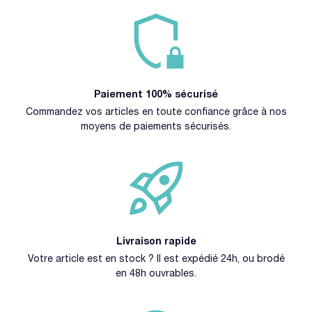
Paiement 100% sécurisé
Commandez vos articles en toute confiance grâce à nos
moyens de paiements sécurisés.
Livraison rapide
Votre article est en stock ? Il est expédié 24h, ou brodé
en 48h ouvrables.