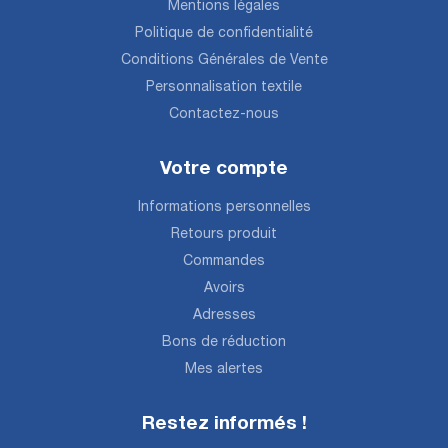
Mentions légales
Politique de confidentialité
Conditions Générales de Vente
Personnalisation textile
Contactez-nous
Votre compte
Informations personnelles
Retours produit
Commandes
Avoirs
Adresses
Bons de réduction
Mes alertes
Restez informés !