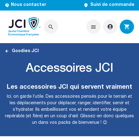


Nous contacter
Suivi de commande




Goodies JCI
Accessoires JCI
Les accessoires JCI qui servent vraiment
Ici, on garde l’utile. Des accessoires pensés pour le terrain et
les déplacements pour déplacer, ranger, identifier, servir et
s’hydrater. Ils embeillissent vos et rendent votre équipe
repérable (et fière) en un coup d’œil. Glissez-en donc quelques
un dans vos packs de bienvenue ! 😉