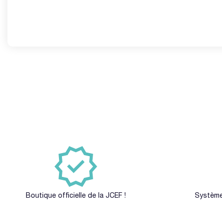
Boutique officielle de la JCEF !
Système