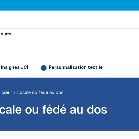
Insignes JCI
Personnalisation textile
 cœur + Locale ou fédé au dos
cale ou fédé au dos