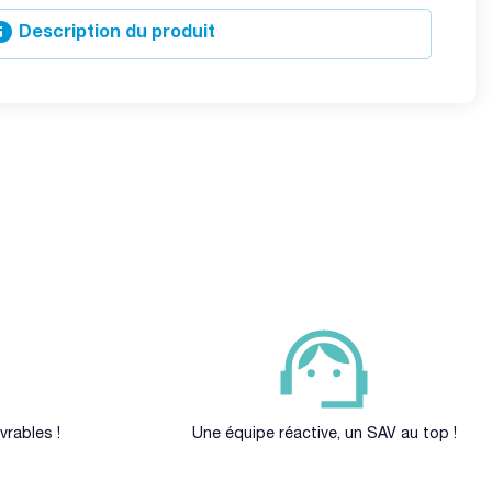

Description du produit
vrables !
Une équipe réactive, un SAV au top !