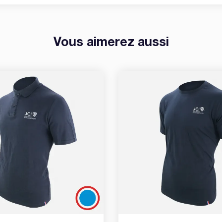
Vous aimerez aussi