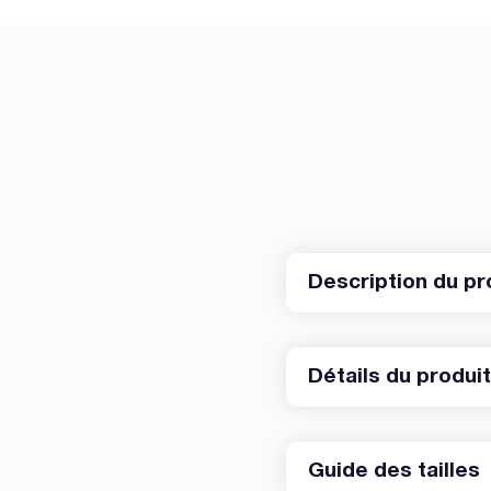
Description du pr
Détails du produi
Guide des tailles