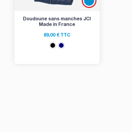
Doudoune sans manches JCI
Made in France
89,00 € TTC