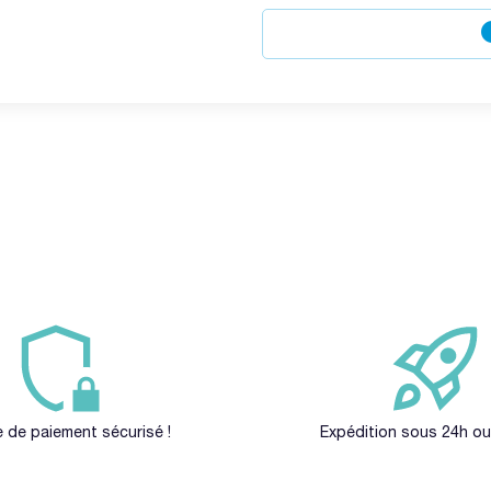
 de paiement sécurisé !
Expédition sous 24h ou